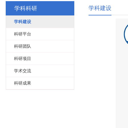
学科建设
学科科研
学科建设
科研平台
科研团队
科研项目
学术交流
科研成果