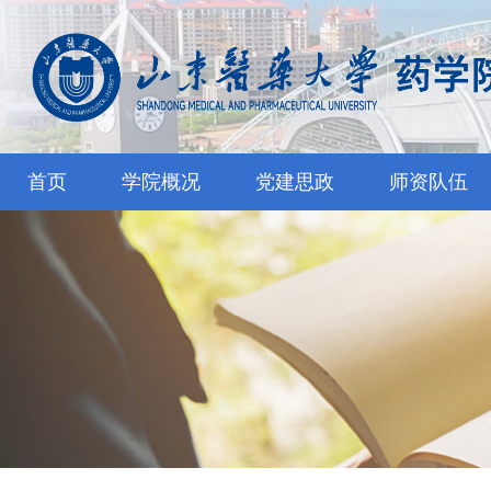
首页
学院概况
党建思政
师资队伍